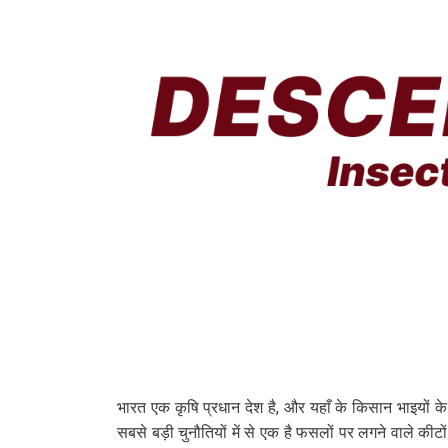
भारत एक कृषि प्रधान देश है, और यहाँ के किसान भाइयों 
सबसे बड़ी चुनौतियों में से एक है फसलों पर लगने वाले कीट