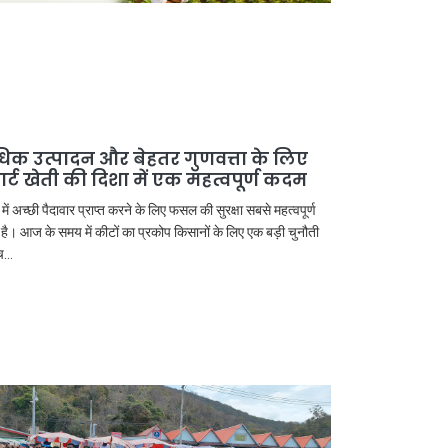
िक उत्पादन और बेहतर गुणवत्ता के लिए
मार्ट खेती की दिशा में एक महत्वपूर्ण कदम
 में अच्छी पैदावार प्राप्त करने के लिए फसल की सुरक्षा सबसे महत्वपूर्ण
 है। आज के समय में कीटों का प्रकोप किसानों के लिए एक बड़ी चुनौती
...