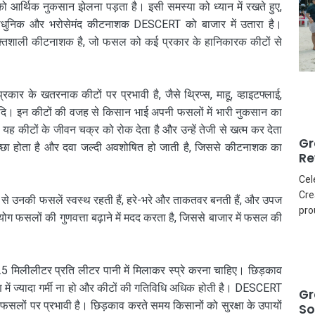
ं को आर्थिक नुकसान झेलना पड़ता है। इसी समस्या को ध्यान में रखते हुए,
्याधुनिक और भरोसेमंद कीटनाशक DESCERT को बाजार में उतारा है।
शाली कीटनाशक है, जो फसल को कई प्रकार के हानिकारक कीटों से
र के खतरनाक कीटों पर प्रभावी है, जैसे थ्रिप्स, माहू, व्हाइटफ्लाई,
। इन कीटों की वजह से किसान भाई अपनी फसलों में भारी नुकसान का
ह कीटों के जीवन चक्र को रोक देता है और उन्हें तेजी से खत्म कर देता
Gr
 अच्छा होता है और दवा जल्दी अवशोषित हो जाती है, जिससे कीटनाशक का
Re
Cel
Cre
से उनकी फसलें स्वस्थ रहती हैं, हरे-भरे और ताकतवर बनती हैं, और उपज
pro
ोग फसलों की गुणवत्ता बढ़ाने में मदद करता है, जिससे बाजार में फसल की
मिलीलीटर प्रति लीटर पानी में मिलाकर स्प्रे करना चाहिए। छिड़काव
 में ज्यादा गर्मी ना हो और कीटों की गतिविधि अधिक होती है। DESCERT
Gr
 फसलों पर प्रभावी है। छिड़काव करते समय किसानों को सुरक्षा के उपायों
So