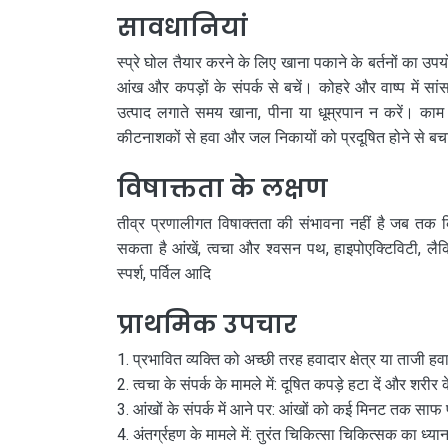
सावधानियां
स्प्रे घोल तैयार करने के लिए खाना पकाने के बर्तनों का उप
आंख और कपड़ों के संपर्क से बचें। कोहरे और वाष्प में सा
उत्पाद लगाते समय खाना, पीना या धूम्रपान न करें। काम
कीटनाशकों से हवा और जल निकायों को प्रदूषित होने से बचाए
विषाक्तता के लक्षण
तीव्र प्रणालीगत विषाक्तता की संभावना नहीं है जब तक क
सकता है आंखें, त्वचा और श्वसन पथ, हाइपोएक्टिविटी, लैक्
स्पर्श, पर्विल आदि
प्राथमिक उपचार
प्रभावित व्यक्ति को अच्छी तरह हवादार क्षेत्र या ताजी हव
त्वचा के संपर्क के मामले में: दूषित कपड़े हटा दें और शरी
आंखों के संपर्क में आने पर: आंखों को कई मिनट तक साफ 
अंतर्ग्रहण के मामले में: तुरंत चिकित्सा चिकित्सक का ध्या