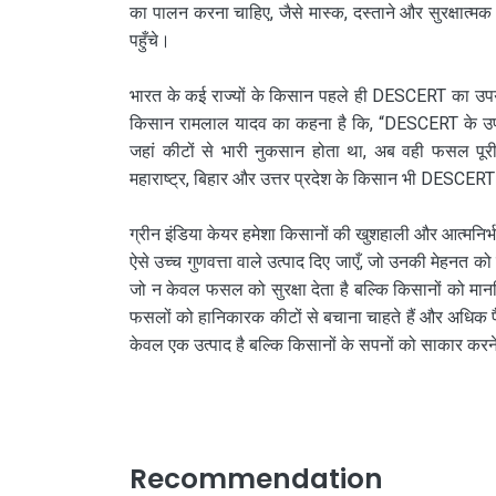
का पालन करना चाहिए, जैसे मास्क, दस्ताने और सुरक्षात्
पहुँचे।
भारत के कई राज्यों के किसान पहले ही DESCERT का उपयोग
किसान रामलाल यादव का कहना है कि, “DESCERT के उपयोग 
जहां कीटों से भारी नुकसान होता था, अब वही फसल पूरी 
महाराष्ट्र, बिहार और उत्तर प्रदेश के किसान भी DESCERT
ग्रीन इंडिया केयर हमेशा किसानों की खुशहाली और आत्मनिर
ऐसे उच्च गुणवत्ता वाले उत्पाद दिए जाएँ, जो उनकी मेहनत 
जो न केवल फसल को सुरक्षा देता है बल्कि किसानों को म
फसलों को हानिकारक कीटों से बचाना चाहते हैं और अधिक प
केवल एक उत्पाद है बल्कि किसानों के सपनों को साकार करन
Recommendation