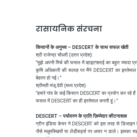
रासायनिक संरचना
किसानों के अनुभव – DESCERT के साथ सफल खेती
श्री राजेन्द्र चौधरी (उत्तर प्रदेश):
“मुझे अपनी मिर्च की फसल में व्हाइटफ्लाई का बहुत ज्याद
कृषि अधिकारी की सलाह पर मैंने DESCERT का इस्तेमा
बेहतर हो गई।”
श्रीमती मंजू देवी (मध्य प्रदेश):
“हमारे गांव के कई किसान DESCERT का प्रयोग कर रहे हैं
फसल में DESCERT का ही इस्तेमाल करती हूं।”
DESCERT – पर्यावरण के प्रति ज़िम्मेदार कीटनाशक
ग्रीन इंडिया केयर ने DESCERT को इस तरह से डिजाइन क
जैसे मधुमक्खियों या लेडीबर्ड्स पर असर न डाले। इसका सही