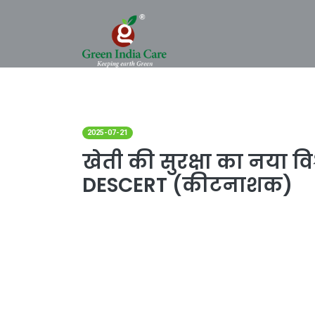
2025-07-21
खेती की सुरक्षा का नया विश
DESCERT (कीटनाशक)