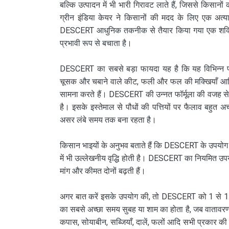
बल्कि उत्पादन में भी भारी गिरावट लाते हैं, जिससे किसानो
ग्रीन इंडिया केयर ने किसानों की मदद के लिए एक अत
DESCERT आधुनिक तकनीक से तैयार किया गया एक शक्ति
प्रभावी रूप से बचाता है।
DESCERT का सबसे बड़ा फायदा यह है कि यह विभिन्न प्रका
चूसक और चबाने वाले कीट, फली और फल की मक्खियाँ आदि
सामना करते हैं। DESCERT की उन्नत फॉर्मूला की वजह से य
है। इसके इस्तेमाल से पौधों की पत्तियों पर फैलाव बहुत
असर लंबे समय तक बना रहता है।
किसान भाइयों के अनुभव बताते हैं कि DESCERT के उपयोग 
में भी उल्लेखनीय वृद्धि होती है। DESCERT का नियमित उपय
मांग और कीमत दोनों बढ़ती हैं।
अगर बात करें इसके उपयोग की, तो DESCERT को 1 से 1.5 
का सबसे अच्छा समय सुबह या शाम का होता है, जब वातावरण
कपास, सोयाबीन, सब्जियाँ, दालें, फलों आदि सभी प्रकार की