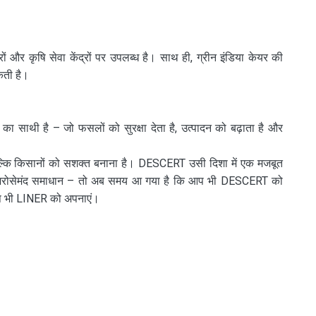
और कृषि सेवा केंद्रों पर उपलब्ध है। साथ ही, ग्रीन इंडिया केयर की
कती है।
ाथी है – जो फसलों को सुरक्षा देता है, उत्पादन को बढ़ाता है और
है, बल्कि किसानों को सशक्त बनाना है। DESCERT उसी दिशा में एक मजबूत
एक भरोसेमंद समाधान – तो अब समय आ गया है कि आप भी DESCERT को
प भी LINER को अपनाएं।