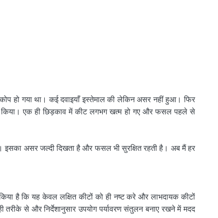
ा प्रकोप हो गया था। कई दवाइयाँ इस्तेमाल की लेकिन असर नहीं हुआ। फिर
ल किया। एक ही छिड़काव में कीट लगभग खत्म हो गए और फसल पहले से
। इसका असर जल्दी दिखता है और फसल भी सुरक्षित रहती है। अब मैं हर
िया है कि यह केवल लक्षित कीटों को ही नष्ट करे और लाभदायक कीटों
 तरीके से और निर्देशानुसार उपयोग पर्यावरण संतुलन बनाए रखने में मदद