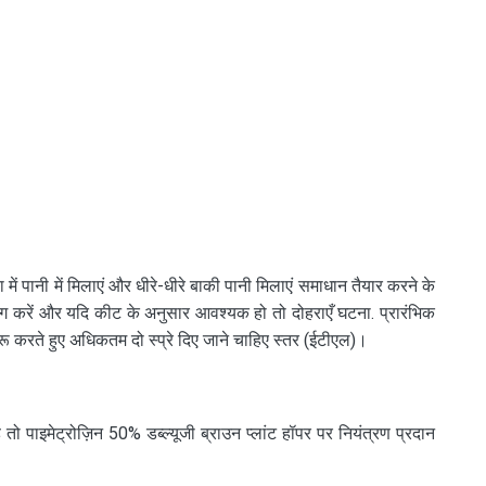
में पानी में मिलाएं और धीरे-धीरे बाकी पानी मिलाएं समाधान तैयार करने के
ोग करें और यदि कीट के अनुसार आवश्यक हो तो दोहराएँ घटना. प्रारंभिक
रू करते हुए अधिकतम दो स्प्रे दिए जाने चाहिए स्तर (ईटीएल)।
ो पाइमेट्रोज़िन 50% डब्ल्यूजी ब्राउन प्लांट हॉपर पर नियंत्रण प्रदान