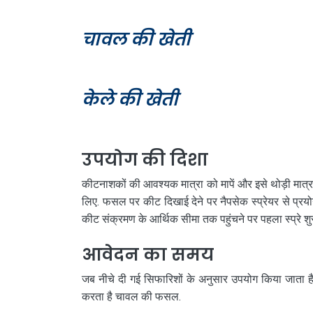
चावल की खेती
केले की खेती
उपयोग की दिशा
कीटनाशकों की आवश्यक मात्रा को मापें और इसे थोड़ी मात्रा 
लिए. फसल पर कीट दिखाई देने पर नैपसेक स्प्रेयर से प्रय
कीट संक्रमण के आर्थिक सीमा तक पहुंचने पर पहला स्प्रे शु
आवेदन का समय
जब नीचे दी गई सिफारिशों के अनुसार उपयोग किया जाता है त
करता है चावल की फसल.