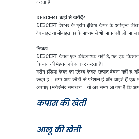
करता है।
DESCERT कहां से खरीदें?
DESCERT देशभर के ग्रीन इंडिया केयर के अधिकृत डीलरों 
वेबसाइट या मोबाइल एप के माध्यम से भी जानकारी ली जा स
निष्कर्ष
DESCERT केवल एक कीटनाशक नहीं है, यह एक किसान का स
किसान की मेहनत को साकार करता है।
ग्रीन इंडिया केयर का उद्देश्य केवल उत्पाद बेचना नहीं 
कदम है। अगर आप कीटों से परेशान हैं और चाहते हैं 
अपनाएं।भरोसेमंद समाधान – तो अब समय आ गया है कि आ
कपास की खेती
आलू की खेती