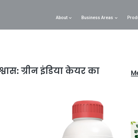
About
Business Areas
Prod
्वास: ग्रीन इंडिया केयर का
M