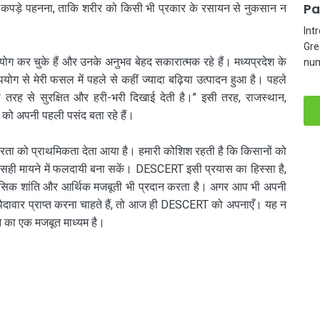
Pa
मक कपड़े पहनना, ताकि शरीर को किसी भी प्रकार के रसायन से नुकसान न
Int
Gre
 कर चुके हैं और उनके अनुभव बेहद सकारात्मक रहे हैं। मध्यप्रदेश के
num
से मेरी फसल में पहले से कहीं ज्यादा बढ़िया उत्पादन हुआ है। पहले
तरह से सुरक्षित और हरी-भरी दिखाई देती है।’’ इसी तरह, राजस्थान,
 को अपनी पहली पसंद बता रहे हैं।
्भरता को प्राथमिकता देता आया है। हमारी कोशिश रहती है कि किसानों को
को सही मायने में फलदायी बना सकें। DESCERT इसी प्रयास का हिस्सा है,
ानसिक शांति और आर्थिक मजबूती भी प्रदान करता है। अगर आप भी अपनी
ैदावार प्राप्त करना चाहते हैं, तो आज ही DESCERT को अपनाएँ। यह न
े का एक मजबूत माध्यम है।