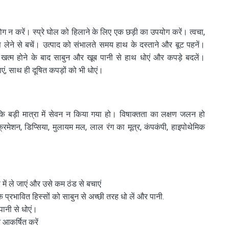
योग न करें। स्प्रे घोल को हिलाने के लिए एक छड़ी का उपयोग करें। त्वचा,
ंस लेने से बचें। उत्पाद को संभालते समय हाथ के दस्ताने और बूट पहनें।
 खत्म होने के बाद साबुन और खूब पानी से हाथ धोएं और कपड़े बदलें।
ं, साथ ही दूषित कपड़ों को भी धोएं।
ि बड़ी मात्रा में सेवन न किया गया हो। विषाक्तता का लक्षण जलन हो
रिमेशन, डिप्सिया, मुलायम मल, लाल रंग का मूत्र, कंपकंपी, हाइपोथेमिक
ा में ले जाएं और उसे कम ठंड से बचाएं
र के प्रभावित हिस्सों को साबुन से अच्छी तरह धो लें और पानी.
पानी से धोएं।
न आकर्षित करें