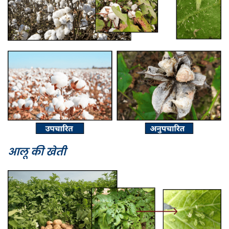
आलू की खेती