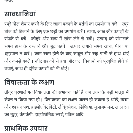
फसल.
सावधानियां
स्प्रे घोल तैयार करने के लिए खाना पकाने के बर्तनों का उपयोग न करें। स्प्रे
घोल को हिलाने के लिए एक छड़ी का उपयोग करें। त्वचा, आंख और कपड़ों के
संपर्क से बचें। कोहरे और वाष्प में सांस लेने से बचें। उत्पाद को संभालते
समय हाथ के दस्ताने और बूट पहनें। उत्पाद लगाते समय खाना, पीना या
धूम्रपान न करें। काम खत्म होने के बाद साबुन और खूब पानी से हाथ धोएं
और कपड़े बदलें। कीटनाशकों से हवा और जल निकायों को प्रदूषित होने से
बचाएं, साथ ही दूषित कपड़ों को भी धोएं।
विषाक्तता के लक्षण
तीव्र प्रणालीगत विषाक्तता की संभावना नहीं है जब तक कि बड़ी मात्रा में
सेवन न किया गया हो। विषाक्तता का लक्षण जलन हो सकता है आंखें, त्वचा
और श्वसन पथ, हाइपोएक्टिविटी, लैक्रिमेशन, डिप्सिया, मुलायम मल, लाल रंग
का मूत्र, कंपकंपी, हाइपोथेमिक स्पर्श, पर्विल आदि
प्राथमिक उपचार