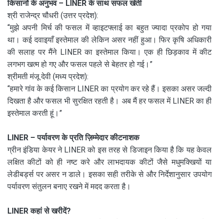
किसानों के अनुभव – LINER के साथ सफल खेती
श्री राजेन्द्र चौधरी (उत्तर प्रदेश):
“मुझे अपनी मिर्च की फसल में व्हाइटफ्लाई का बहुत ज्यादा प्रकोप हो गया
था। कई दवाइयाँ इस्तेमाल की लेकिन असर नहीं हुआ। फिर कृषि अधिकारी
की सलाह पर मैंने LINER का इस्तेमाल किया। एक ही छिड़काव में कीट
लगभग खत्म हो गए और फसल पहले से बेहतर हो गई।”
श्रीमती मंजू देवी (मध्य प्रदेश):
“हमारे गांव के कई किसान LINER का प्रयोग कर रहे हैं। इसका असर जल्दी
दिखता है और फसल भी सुरक्षित रहती है। अब मैं हर फसल में LINER का ही
इस्तेमाल करती हूं।”
LINER – पर्यावरण के प्रति ज़िम्मेदार कीटनाशक
ग्रीन इंडिया केयर ने LINER को इस तरह से डिजाइन किया है कि यह केवल
लक्षित कीटों को ही नष्ट करे और लाभदायक कीटों जैसे मधुमक्खियों या
लेडीबर्ड्स पर असर न डाले। इसका सही तरीके से और निर्देशानुसार उपयोग
पर्यावरण संतुलन बनाए रखने में मदद करता है।
LINER कहां से खरीदें?