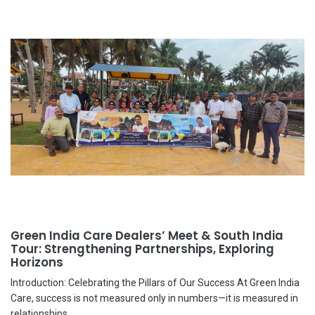
Green India Care Dealers’ Meet & South India
Tour: Strengthening Partnerships, Exploring
Horizons
Introduction: Celebrating the Pillars of Our Success At Green India
Care, success is not measured only in numbers—it is measured in
relationships...