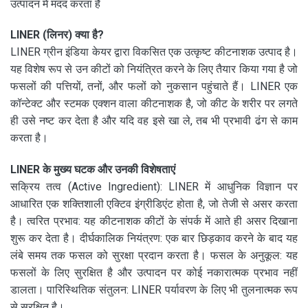
उत्पादन में मदद करता है
LINER (लिनर) क्या है?
LINER ग्रीन इंडिया केयर द्वारा विकसित एक उत्कृष्ट कीटनाशक उत्पाद है।
यह विशेष रूप से उन कीटों को नियंत्रित करने के लिए तैयार किया गया है जो
फसलों की पत्तियों, तनों, और फलों को नुकसान पहुंचाते हैं। LINER एक
कॉन्टेक्ट और स्टमक एक्शन वाला कीटनाशक है, जो कीट के शरीर पर लगते
ही उसे नष्ट कर देता है और यदि वह इसे खा ले, तब भी प्रभावी ढंग से काम
करता है।
LINER के मुख्य घटक और उनकी विशेषताएं
सक्रिय तत्व (Active Ingredient): LINER में आधुनिक विज्ञान पर
आधारित एक शक्तिशाली एक्टिव इंग्रीडिएंट होता है, जो तेजी से असर करता
है। त्वरित प्रभाव: यह कीटनाशक कीटों के संपर्क में आते ही असर दिखाना
शुरू कर देता है। दीर्घकालिक नियंत्रण: एक बार छिड़काव करने के बाद यह
लंबे समय तक फसल को सुरक्षा प्रदान करता है। फसल के अनुकूल: यह
फसलों के लिए सुरक्षित है और उत्पादन पर कोई नकारात्मक प्रभाव नहीं
डालता। पारिस्थितिक संतुलन: LINER पर्यावरण के लिए भी तुलनात्मक रूप
से सुरक्षित है।