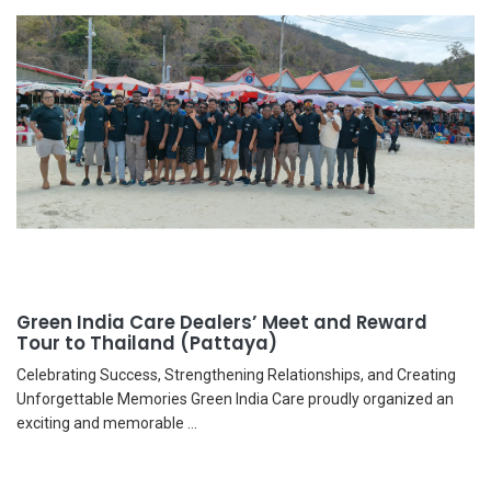
Green India Care Dealers’ Meet and Reward
Tour to Thailand (Pattaya)
Celebrating Success, Strengthening Relationships, and Creating
Unforgettable Memories Green India Care proudly organized an
exciting and memorable ...