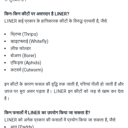
किन-किन कीटों पर असरदार है LINER?
LINER कई प्रकार के हानिकारक कीटों के विरुद्ध प्रभावी है, जैसे:
थ्रिप्स (Thrips)
व्हाइटफ्लाई (Whitefly)
लीफ फोल्डर
बोअरर (Borer)
एफिड्स (Aphids)
कटवर्म (Cutworm)
इन कीटों के कारण फसल की वृद्धि रुक जाती है, पत्तियां पीली हो जाती हैं और
उपज पर बुरा असर पड़ता है। LINER इन कीटों को जड़ से खत्म कर देता
है।
किन फसलों में LINER का उपयोग किया जा सकता है?
LINER को अनेक प्रकार की फसलों में प्रयोग किया जा सकता है, जैसे:
धान (Paddy)