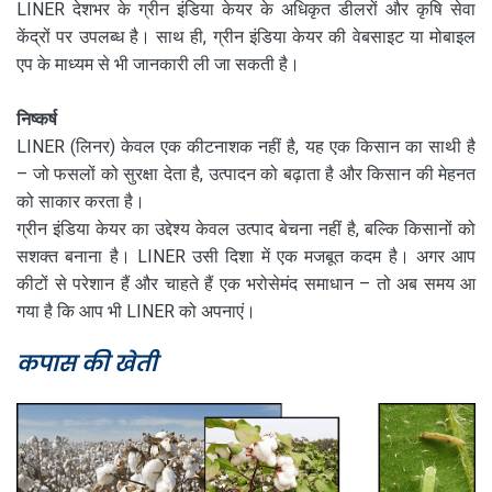
LINER देशभर के ग्रीन इंडिया केयर के अधिकृत डीलरों और कृषि सेवा
केंद्रों पर उपलब्ध है। साथ ही, ग्रीन इंडिया केयर की वेबसाइट या मोबाइल
एप के माध्यम से भी जानकारी ली जा सकती है।
निष्कर्ष
LINER (लिनर) केवल एक कीटनाशक नहीं है, यह एक किसान का साथी है
– जो फसलों को सुरक्षा देता है, उत्पादन को बढ़ाता है और किसान की मेहनत
को साकार करता है।
ग्रीन इंडिया केयर का उद्देश्य केवल उत्पाद बेचना नहीं है, बल्कि किसानों को
सशक्त बनाना है। LINER उसी दिशा में एक मजबूत कदम है। अगर आप
कीटों से परेशान हैं और चाहते हैं एक भरोसेमंद समाधान – तो अब समय आ
गया है कि आप भी LINER को अपनाएं।
कपास की खेती