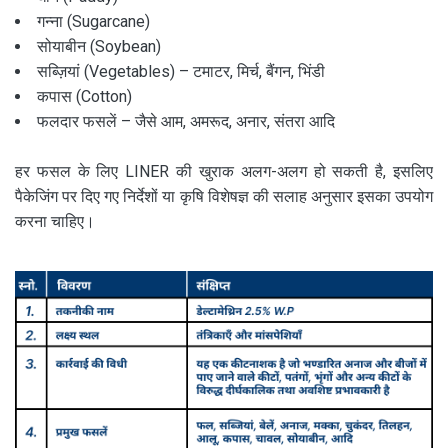
गन्ना (Sugarcane)
सोयाबीन (Soybean)
सब्ज़ियां (Vegetables) – टमाटर, मिर्च, बैंगन, भिंडी
कपास (Cotton)
फलदार फसलें – जैसे आम, अमरूद, अनार, संतरा आदि
हर फसल के लिए LINER की खुराक अलग-अलग हो सकती है, इसलिए
पैकेजिंग पर दिए गए निर्देशों या कृषि विशेषज्ञ की सलाह अनुसार इसका उपयोग
करना चाहिए।