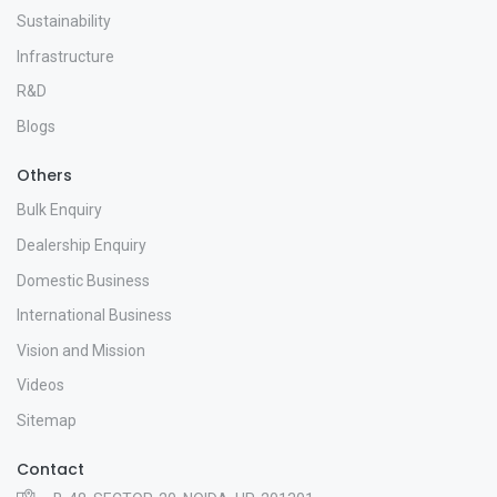
Sustainability
Infrastructure
R&D
Blogs
Others
Bulk Enquiry
Dealership Enquiry
Domestic Business
International Business
Vision and Mission
Videos
Sitemap
Contact