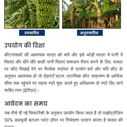
उपयोग की दिशा
कीटनाशकों की आवश्यक मात्रा को मापें और इसे थोड़ी मात्रा में पानी में
मिलाएं और धीरे-धीरे बाकी पानी मिलाएं समाधान तैयार करने के लिए. फसल
पर कीट दिखाई देने पर नैपसेक स्प्रेयर से प्रयोग करें और यदि कीट के
अनुसार आवश्यक हो तो दोहराएँ घटना. प्रारंभिक कीट संक्रमण के आर्थिक
सीमा तक पहुंचने पर पहला स्प्रे शुरू करते हुए अधिकतम दो स्प्रे दिए जाने
चाहिए स्तर (ईटीएल)।
आवेदन का समय
जब नीचे दी गई सिफारिशों के अनुसार उपयोग किया जाता है तो पाइमेट्रोज़िन
50% डब्ल्यूजी ब्राउन प्लांट हॉपर पर नियंत्रण प्रदान करता है चावल की