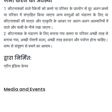
जमा करने की अवस्था
कीटनाशकों वाले पैकेजों को कमरे या परिसर के उपयोग से दूर अलग कमरे
या परिसर में संग्रहित किया जाएगा अन्य वस्तुओं को भंडारण के लिए या
कीटनाशकों की मात्रा और प्रकृति के आधार पर अलग-अलग अलमारियों में
ताले और चाबी के नीचे रखा जाएगा।
कीटनाशक के भंडारण के लिए बनाया गया कमरा या परिसर अच्छी तरह से
बनाया गया, अच्छी रोशनी वाला, अच्छी तरह हवादार और पर्याप्त होना चाहिए।
वाष्प से संदूषण से बचने का आयाम।
द्वारा निर्मित:
ग्रीन इंडिया केयर
Media and Events