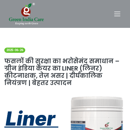
2025-06-26
फसलों की सुरक्षा का भरोसेमंद समाधान –
ग्रीन इंडिया केयर का LINER (लिनर)
कीटनाशक, तेज़ असर | दीर्घकालिक
नियंत्रण | बेहतर उत्पादन