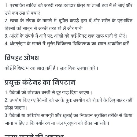
प्रभावित व्यक्ति को अच्छी तरह हवादार क्षेत्र या ताजी हवा में ले जाएं और
उसे कम ठंड से बचाएं
त्वचा के संपर्क के मामले में: दूषित कपड़े हटा दें और शरीर के प्रभावित
हिस्सों को साबुन से अच्छी तरह धो लें और पानी.
आंखों के संपर्क में आने पर: आंखों को कई मिनट तक साफ पानी से धोएं।
अंतर्ग्रहण के मामले में: तुरंत चिकित्सा चिकित्सक का ध्यान आकर्षित करें
विषहर औषध
कोई विशिष्ट मारक ज्ञात नहीं है। लाक्षणिक उपचार करें।
प्रयुक्त कंटेनर का निपटान
पैकेजों को तोड़कर बस्ती से दूर गाड़ दिया जाएगा।
उपयोग किए गए पैकेजों को उनके पुन: उपयोग को रोकने के लिए बाहर नहीं
छोड़ा जाएगा।
पैकेजों या अधिशेष सामग्री और धुलाई का निपटान सुरक्षित तरीके से किया
जाना चाहिए ताकि पर्यावरण या जल प्रदूषण को रोका जा सके।