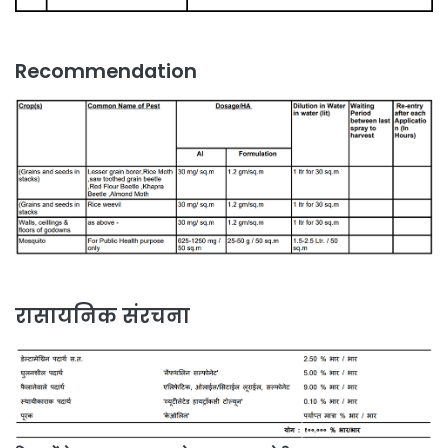
Recommendation
रासायनिक संरचना