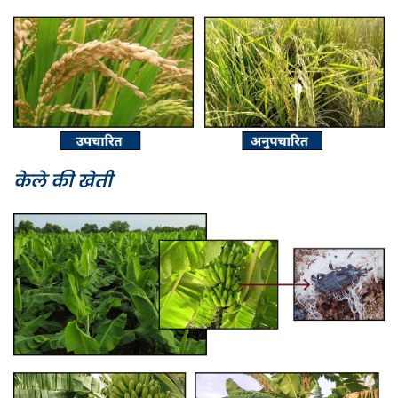
केले की खेती