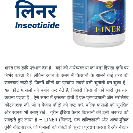
भारत एक कृषि प्रधान देश है। यहां की अर्थव्यवस्था का बड़ा हिस्सा कृषि पर
निर्भर करता है। लेकिन आज के समय में किसानों के सामने कई तरह की
समस्याएं खड़ी हैं, जिनमें कीटों का प्रकोप सबसे बड़ी चुनौती बन चुका है।
यह कीट फसलों को बर्बाद कर देते हैं, जिससे किसानों को भारी नुकसान
उठाना पड़ता है। ऐसे समय में ज़रूरत होती है एक प्रभावशाली और भरोसेमंद
कीटनाशक की, जो न केवल कीटों को नष्ट करे, बल्कि फसलों को सुरक्षित
और स्वस्थ भी बनाए रखे। ग्रीन इंडिया केयर किसानों की इसी ज़रूरत को
समझते हुए लाया है – LINER (लिनर), एक शक्तिशाली और अत्याधुनिक
कृषि कीटनाशक, जो फसलों को कीटों से सुरक्षा प्रदान करता है और बेहतर