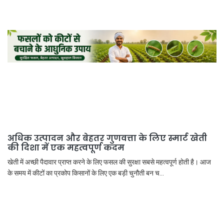
अधिक उत्पादन और बेहतर गुणवत्ता के लिए स्मार्ट खेती
की दिशा में एक महत्वपूर्ण कदम
खेती में अच्छी पैदावार प्राप्त करने के लिए फसल की सुरक्षा सबसे महत्वपूर्ण होती है। आज
के समय में कीटों का प्रकोप किसानों के लिए एक बड़ी चुनौती बन च...